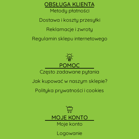
OBSŁUGA KLIENTA
Metody płatności
Dostawa i koszty przesyłki
Reklamacje i zwroty
Regulamin sklepu internetowego
POMOC
Często zadawane pytania
Jak kupować w naszym sklepie?
Polityka prywatności i cookies
MOJE KONTO
Moje konto
Logowanie