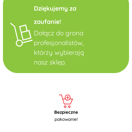
Dziękujemy za
zaufanie!
Dołącz do grona
profesjonalistów,
którzy wybierają
nasz sklep.
Bezpieczne
pakowanie!