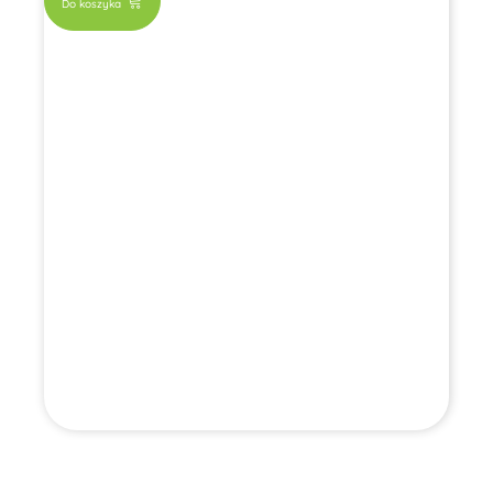
Do koszyka