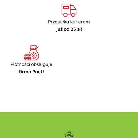
Przesyłka kurierem
już od 25 zł!
Płatności obsługuje
firma PayU