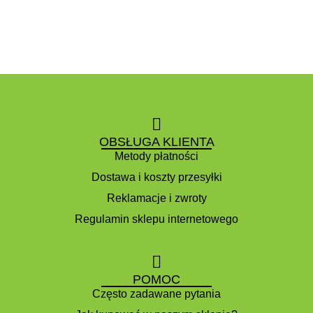
OBSŁUGA KLIENTA
Metody płatności
Dostawa i koszty przesyłki
Reklamacje i zwroty
Regulamin sklepu internetowego
POMOC
Często zadawane pytania