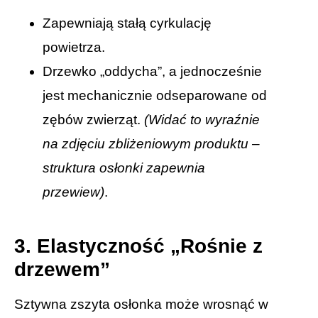
Zapewniają stałą cyrkulację
powietrza.
Drzewko „oddycha”, a jednocześnie
jest mechanicznie odseparowane od
zębów zwierząt.
(Widać to wyraźnie
na zdjęciu zbliżeniowym produktu –
struktura osłonki zapewnia
przewiew)
.
3. Elastyczność „Rośnie z
drzewem”
Sztywna zszyta osłonka może wrosnąć w