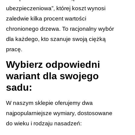
ubezpieczeniowa”, której koszt wynosi
zaledwie kilka procent wartości
chronionego drzewa. To racjonalny wybór
dla każdego, kto szanuje swoją ciężką
pracę.
Wybierz odpowiedni
wariant dla swojego
sadu:
W naszym sklepie oferujemy dwa
najpopularniejsze wymiary, dostosowane
do wieku i rodzaju nasadzeń: