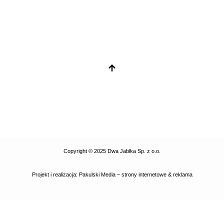
Copyright © 2025 Dwa Jabłka Sp. z o.o.
Projekt i realizacja:
Pakulski Media – strony internetowe & reklama