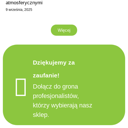
atmosferycznymi
9 września, 2025
Więcej
Dziękujemy za
zaufanie!
Dołącz do grona
profesjonalistów,
którzy wybierają nasz
sklep.