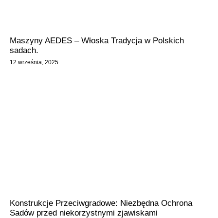
Maszyny AEDES – Włoska Tradycja w Polskich
sadach.
12 września, 2025
Konstrukcje Przeciwgradowe: Niezbędna Ochrona
Sadów przed niekorzystnymi zjawiskami