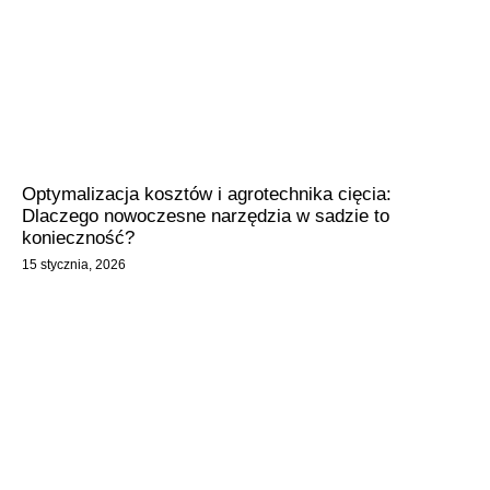
Optymalizacja kosztów i agrotechnika cięcia:
Dlaczego nowoczesne narzędzia w sadzie to
konieczność?
15 stycznia, 2026