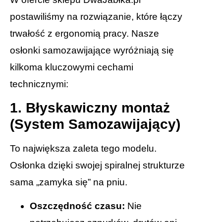
postawiliśmy na rozwiązanie, które łączy
trwałość z ergonomią pracy. Nasze
osłonki samozawijające wyróżniają się
kilkoma kluczowymi cechami
technicznymi:
1. Błyskawiczny montaż
(System Samozawijający)
To największa zaleta tego modelu.
Osłonka dzięki swojej spiralnej strukturze
sama „zamyka się” na pniu.
Oszczędność czasu:
Nie