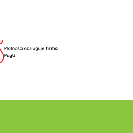
Płatności obsługuje
firma
PayU