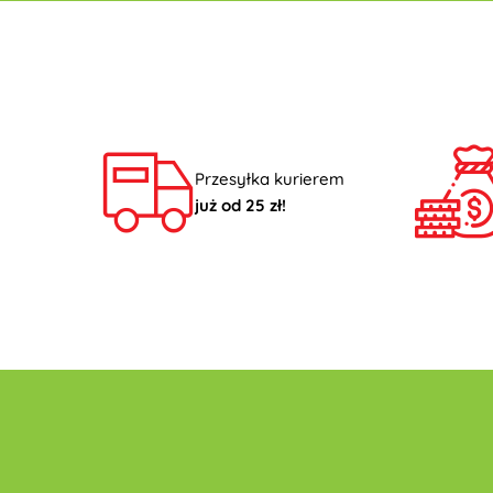
Przesyłka kurierem
już od 25 zł!