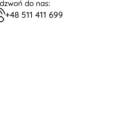
dzwoń do nas:
+48 511 411 699