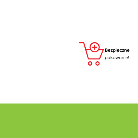
Bezpieczne
pakowanie!